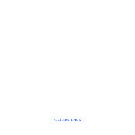
ACCELERATE NOW